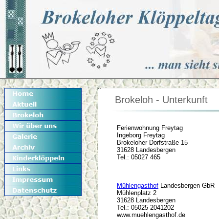
Brokeloh - Unterkunft
Ferienwohnung Freytag
Ingeborg Freytag
Brokeloher Dorfstraße 15
31628 Landesbergen
Tel.: 05027 465
Mühlengasthof
Landesbergen GbR
Mühlenplatz 2
31628 Landesbergen
Tel.: 05025 2041202
www.muehlengasthof.de